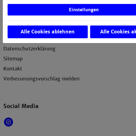
Einstellungen
Service
Impressum
Alle Cookies ablehnen
Alle Cookies a
Erklärung zur Barrierefreiheit
Datenschutzerklärung
Sitemap
Kontakt
Verbesserungsvorschlag melden
Social Media