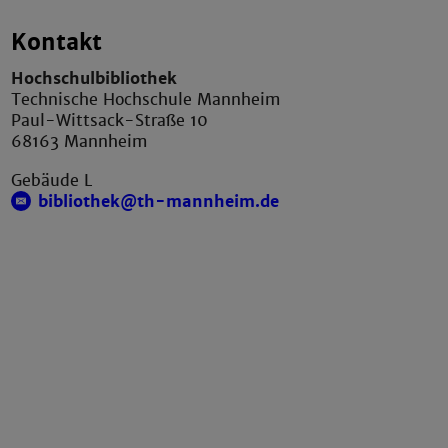
Kontakt
Hochschulbibliothek
Technische Hochschule Mannheim
Paul-Wittsack-Straße 10
68163 Mannheim
Gebäude L
bibliothek@th-mannheim.de