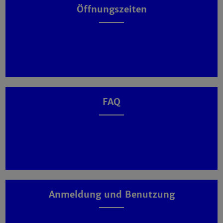
Öffnungszeiten
FAQ
Anmeldung und Benutzung