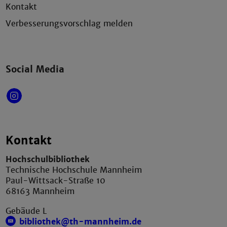
Kontakt
Verbesserungsvorschlag melden
Social Media
Kontakt
Hochschulbibliothek
Technische Hochschule Mannheim
Paul-Wittsack-Straße 10
68163 Mannheim
Gebäude L
bibliothek@th-mannheim.de