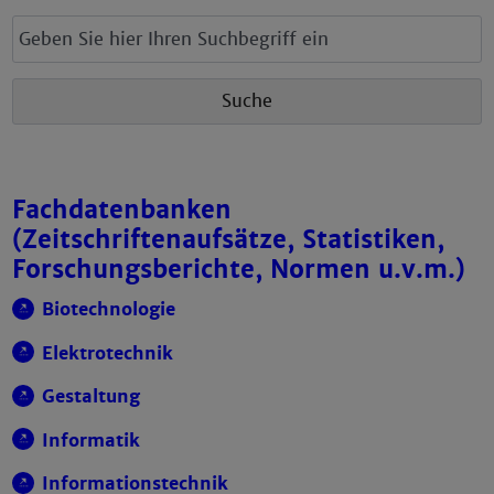
Fachdatenbanken
(Zeitschriftenaufsätze, Statistiken,
Forschungsberichte, Normen u.v.m.)
Biotechnologie
Elektrotechnik
Gestaltung
Informatik
Informationstechnik