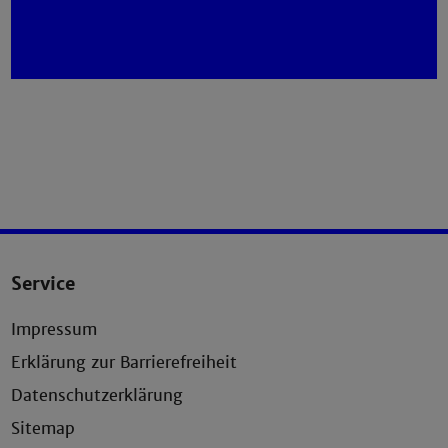
Service
Impressum
Erklärung zur Barrierefreiheit
Datenschutzerklärung
Sitemap