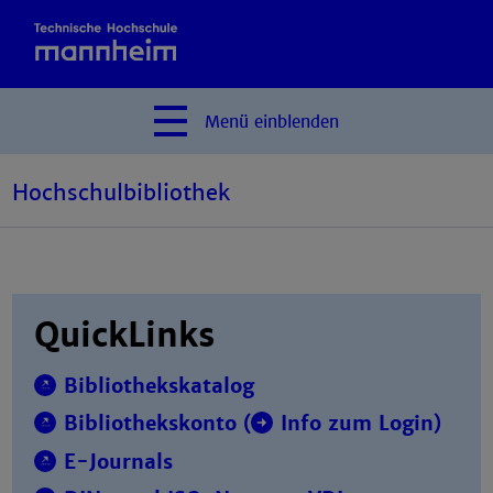
Menü
einblenden
Hochschulbibliothek
QuickLinks
Bibliothekskatalog
Bibliothekskonto (
Info zum Login
)
E-Journals