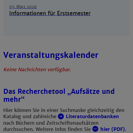
03. März 2026
Informationen für Erstsemester
Veranstaltungskalender
Keine Nachrichten verfügbar.
Das Recherchetool „Aufsätze und
mehr“
Hier können Sie in einer Suchmaske gleichzeitig den
Katalog und zahlreiche
Literaturdatenbanken
nach Büchern und Zeitschriftenaufsätzen
durchsuchen. Weitere Infos finden Sie
hier (PDF)
.