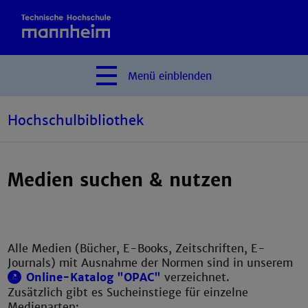
Menü
einblenden
Hochschulbibliothek
Medien suchen & nutzen
Alle Medien (Bücher, E-Books, Zeitschriften, E-
Journals) mit Ausnahme der Normen sind in unserem
Online-Katalog "OPAC"
verzeichnet.
Zusätzlich gibt es Sucheinstiege für einzelne
Medienarten: