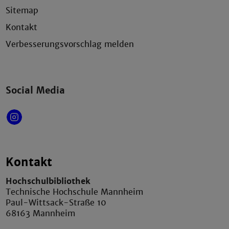
Sitemap
Kontakt
Verbesserungsvorschlag melden
Social Media
Kontakt
Hochschulbibliothek
Technische Hochschule Mannheim
Paul-Wittsack-Straße 10
68163 Mannheim