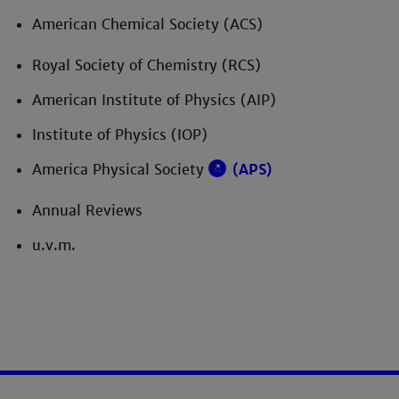
American Chemical Society (ACS)
Royal Society of Chemistry (RCS)
American Institute of Physics (AIP)
Institute of Physics (IOP)
America Physical Society
(APS)
Annual Reviews
u.v.m.