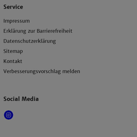
Service
Impressum
Erklärung zur Barrierefreiheit
Datenschutzerklärung
Sitemap
Kontakt
Verbesserungsvorschlag melden
Social Media