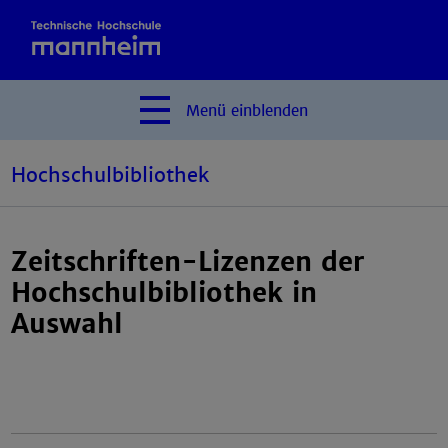
Menü
einblenden
Hochschulbibliothek
Zeitschriften-Lizenzen der
Hochschulbibliothek in
Auswahl