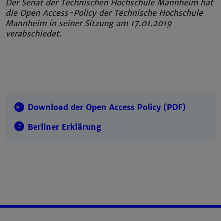
Der Senat der Technischen Hochschule Mannheim hat
die Open Access-Policy der Technische Hochschule
Mannheim in seiner Sitzung am 17.01.2019
verabschiedet.
Download der Open Access Policy (PDF)
Berliner Erklärung