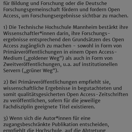
für Bildung und Forschung oder die Deutsche
Forschungsgemeinschaft fördern und fordern Open
Access, um Forschungsergebnisse sichtbar zu machen.
1) Die Technische Hochschule Mannheim bestärkt ihre
Wissenschaftler*innen darin, ihre Forschungs-
ergebnisse entsprechend den Grundsätzen des Open
Access zugänglich zu machen - sowohl in Form von
Primärveröffentlichungen in einem Open Access-
Medium („goldener Weg“) als auch in Form von
Zweitveröffentlichungen, u.a. auf institutionellen
Servern („grüner Weg“).
2) Bei Primärveröffentlichungen empfiehlt sie,
wissenschaftliche Ergebnisse in begutachteten und
somit qualitätsgesicherten Open Access-Zeitschriften
zu veröffentlichen, sofern für die jeweilige
Fachdisziplin geeignete Titel existieren.
3) Wenn sich die Autor*innen für eine
zugangsbeschränkte Publikation entscheiden,
empfiehlt die Hochschule, auf die Abtretung