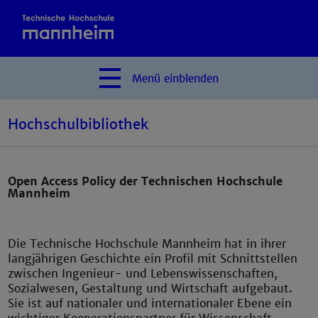
Menü
einblenden
Hochschulbibliothek
Open Access Policy der Technischen Hochschule
Mannheim
Die Technische Hochschule Mannheim hat in ihrer
langjährigen Geschichte ein Profil mit Schnittstellen
zwischen Ingenieur- und Lebenswissenschaften,
Sozialwesen, Gestaltung und Wirtschaft aufgebaut.
Sie ist auf nationaler und internationaler Ebene ein