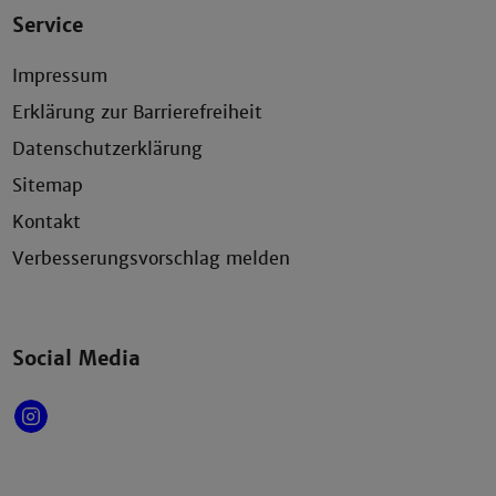
Service
Impressum
Erklärung zur Barrierefreiheit
Datenschutzerklärung
Sitemap
Kontakt
Verbesserungsvorschlag melden
Social Media