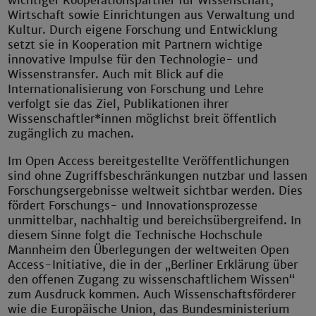
wichtiger Kooperationspartner für Wissenschaft,
Wirtschaft sowie Einrichtungen aus Verwaltung und
Kultur. Durch eigene Forschung und Entwicklung
setzt sie in Kooperation mit Partnern wichtige
innovative Impulse für den Technologie- und
Wissenstransfer. Auch mit Blick auf die
Internationalisierung von Forschung und Lehre
verfolgt sie das Ziel, Publikationen ihrer
Wissenschaftler*innen möglichst breit öffentlich
zugänglich zu machen.
Im Open Access bereitgestellte Veröffentlichungen
sind ohne Zugriffsbeschränkungen nutzbar und lassen
Forschungsergebnisse weltweit sichtbar werden. Dies
fördert Forschungs- und Innovationsprozesse
unmittelbar, nachhaltig und bereichsübergreifend. In
diesem Sinne folgt die Technische Hochschule
Mannheim den Überlegungen der weltweiten Open
Access-Initiative, die in der „Berliner Erklärung über
den offenen Zugang zu wissenschaftlichem Wissen“
zum Ausdruck kommen. Auch Wissenschaftsförderer
wie die Europäische Union, das Bundesministerium