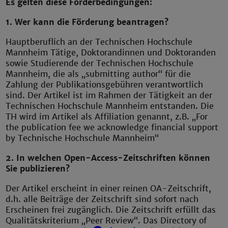
Es gelten diese Förderbedingungen:
1. Wer kann die Förderung beantragen?
Hauptberuflich an der Technischen Hochschule
Mannheim Tätige, Doktorandinnen und Doktoranden
sowie Studierende der Technischen Hochschule
Mannheim, die als „submitting author“ für die
Zahlung der Publikationsgebühren verantwortlich
sind. Der Artikel ist im Rahmen der Tätigkeit an der
Technischen Hochschule Mannheim entstanden. Die
TH wird im Artikel als Affiliation genannt, z.B. „For
the publication fee we acknowledge financial support
by Technische Hochschule Mannheim“
2. In welchen Open-Access-Zeitschriften können
Sie publizieren?
Der Artikel erscheint in einer reinen OA-Zeitschrift,
d.h. alle Beiträge der Zeitschrift sind sofort nach
Erscheinen frei zugänglich. Die Zeitschrift erfüllt das
Qualitätskriterium „Peer Review“. Das Directory of