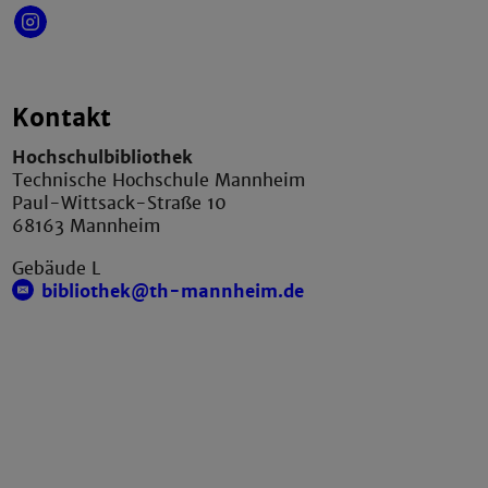
Kontakt
Hochschulbibliothek
Technische Hochschule Mannheim
Paul-Wittsack-Straße 10
68163 Mannheim
Gebäude L
bibliothek@th-mannheim.de