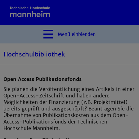
Menü
einblenden
Hochschulbibliothek
Open Access Publikationsfonds
Sie planen die Veröffentlichung eines Artikels in einer
Open-Access-Zeitschrift und haben andere
Möglichkeiten der Finanzierung (z.B. Projektmittel)
bereits geprüft und ausgeschöpft? Beantragen Sie die
Übernahme von Publikationskosten aus dem Open-
Access-Publikationsfonds der Technischen
Hochschule Mannheim.