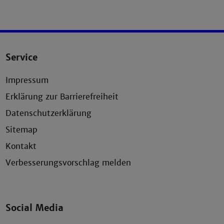
Service
Impressum
Erklärung zur Barrierefreiheit
Datenschutzerklärung
Sitemap
Kontakt
Verbesserungsvorschlag melden
Social Media