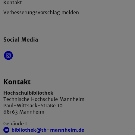
Kontakt
Verbesserungsvorschlag melden
Social Media
Kontakt
Hochschulbibliothek
Technische Hochschule Mannheim
Paul-Wittsack-Straße 10
68163 Mannheim
Gebäude L
bibliothek@th-mannheim.de