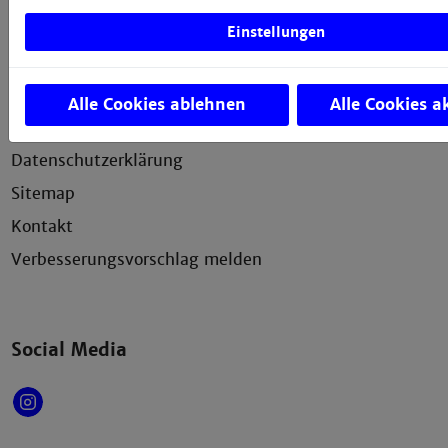
Einstellungen
Service
Impressum
Alle Cookies ablehnen
Alle Cookies a
Erklärung zur Barrierefreiheit
Datenschutzerklärung
Sitemap
Kontakt
Verbesserungsvorschlag melden
Social Media