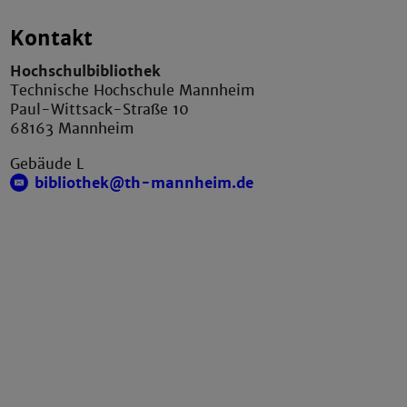
Kontakt
Hochschulbibliothek
Technische Hochschule Mannheim
Paul-Wittsack-Straße 10
68163 Mannheim
Gebäude L
bibliothek@th-mannheim.de