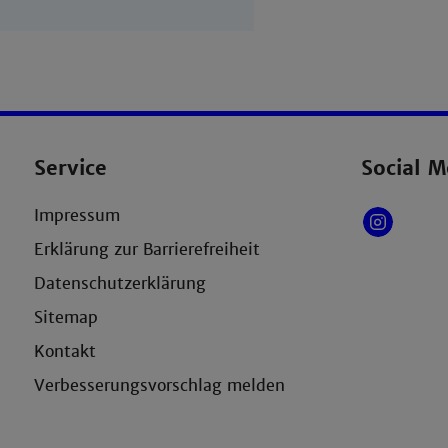
Service
Social M
Impressum
Erklärung zur Barrierefreiheit
Datenschutzerklärung
Sitemap
Kontakt
Verbesserungsvorschlag melden