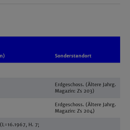
n)
Sonderstandort
Erdgeschoss. (Ältere Jahrg.
Magazin: Zs 203)
Erdgeschoss. (Ältere Jahrg.
Magazin: Zs 204)
(L=16.1967, H. 7;