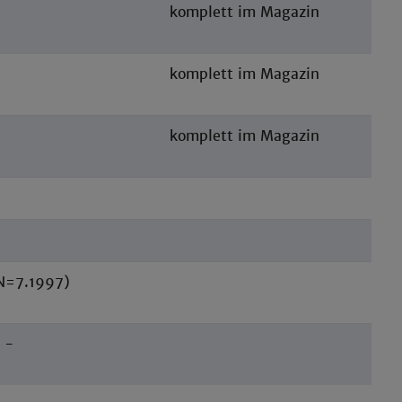
komplett im Magazin
komplett im Magazin
komplett im Magazin
N=7.1997)
 -