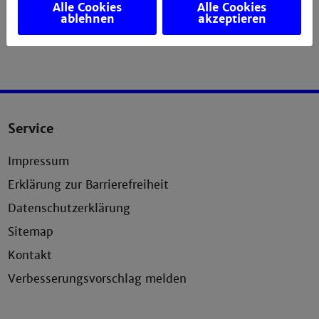
Alle Cookies
Alle Cookies
ablehnen
akzeptieren
Service
Impressum
Erklärung zur Barrierefreiheit
Datenschutzerklärung
Sitemap
Kontakt
Verbesserungsvorschlag melden