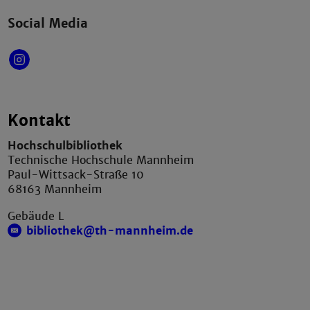
Social Media
Kontakt
Hochschulbibliothek
Technische Hochschule Mannheim
Paul-Wittsack-Straße 10
68163 Mannheim
Gebäude L
bibliothek@th-mannheim.de