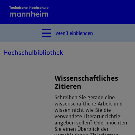
Menü
einblenden
Hochschulbibliothek
Wissenschaftliches
Zitieren
Schreiben Sie gerade eine
wissenschaftliche Arbeit und
wissen nicht wie Sie die
verwendete Literatur richtig
angeben sollen? Oder möchten
Sie einen Überblick der