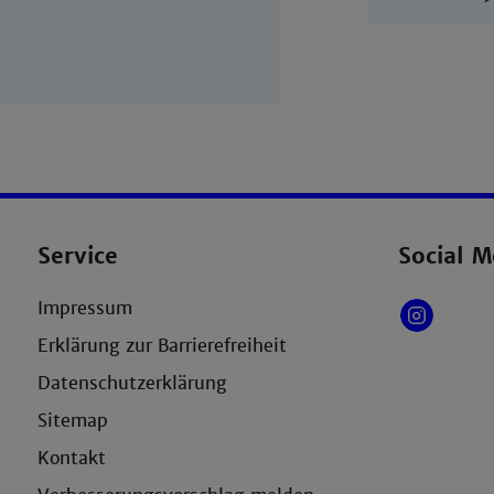
Service
Social M
Impressum
Erklärung zur Barrierefreiheit
Datenschutzerklärung
Sitemap
Kontakt