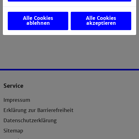
Alle Cookies
Alle Cookies
ablehnen
akzeptieren
Service
Impressum
Erklärung zur Barrierefreiheit
Datenschutzerklärung
Sitemap