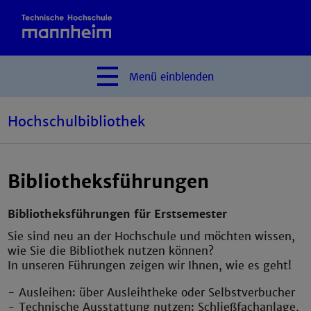
Menü
einblenden
Hochschulbibliothek
Bibliotheksführungen
Bibliotheksführungen für Erstsemester
Sie sind neu an der Hochschule und möchten wissen,
wie Sie die Bibliothek nutzen können?
In unseren Führungen zeigen wir Ihnen, wie es geht!
- Ausleihen: über Ausleihtheke oder Selbstverbucher
- Technische Ausstattung nutzen: Schließfachanlage,