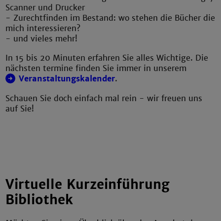
Scanner und Drucker
- Zurechtfinden im Bestand: wo stehen die Bücher die
mich interessieren?
- und vieles mehr!
In 15 bis 20 Minuten erfahren Sie alles Wichtige. Die
nächsten termine finden Sie immer in unserem
Veranstaltungskalender
.
Schauen Sie doch einfach mal rein - wir freuen uns
auf Sie!
Virtuelle Kurzeinführung
Bibliothek