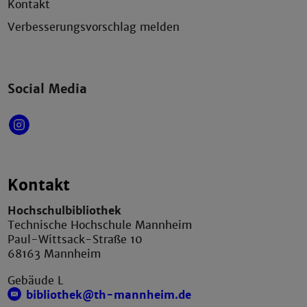
Kontakt
Verbesserungsvorschlag melden
Social Media
Kontakt
Hochschulbibliothek
Technische Hochschule Mannheim
Paul-Wittsack-Straße 10
68163 Mannheim
Gebäude L
bibliothek@th-mannheim.de