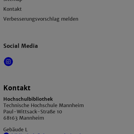
Kontakt
Verbesserungsvorschlag melden
Social Media
Kontakt
Hochschulbibliothek
Technische Hochschule Mannheim
Paul-Wittsack-Straße 10
68163 Mannheim
Gebäude L