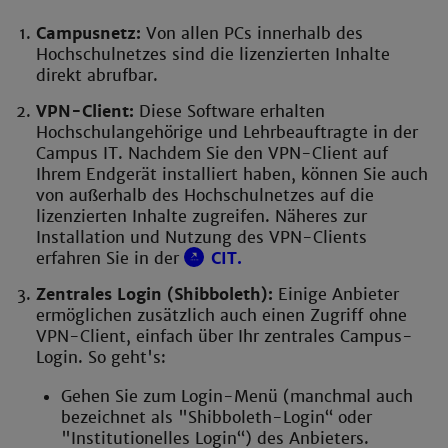
Campusnetz:
Von allen PCs innerhalb des
Hochschulnetzes sind die lizenzierten Inhalte
direkt abrufbar.
VPN-Client:
Diese Software erhalten
Hochschulangehörige und Lehrbeauftragte in der
Campus IT. Nachdem Sie den VPN-Client auf
Ihrem Endgerät installiert haben, können Sie auch
von außerhalb des Hochschulnetzes auf die
lizenzierten Inhalte zugreifen. Näheres zur
Installation und Nutzung des VPN-Clients
erfahren Sie in der
CIT.
Zentrales Login (Shibboleth):
Einige Anbieter
ermöglichen zusätzlich auch einen Zugriff ohne
VPN-Client, einfach über Ihr zentrales Campus-
Login. So geht's:
Gehen Sie zum Login-Menü (manchmal auch
bezeichnet als "Shibboleth-Login“ oder
"Institutionelles Login“) des Anbieters.