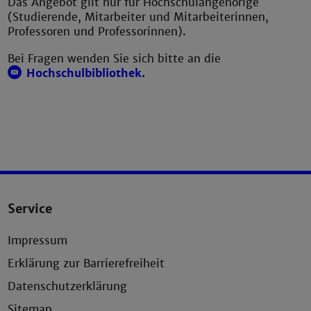
Das Angebot gilt nur für Hochschulangehörige
(Studierende, Mitarbeiter und Mitarbeiterinnen,
Professoren und Professorinnen).
Bei Fragen wenden Sie sich bitte an die
Hochschulbibliothek.
Service
Impressum
Erklärung zur Barrierefreiheit
Datenschutzerklärung
Sitemap