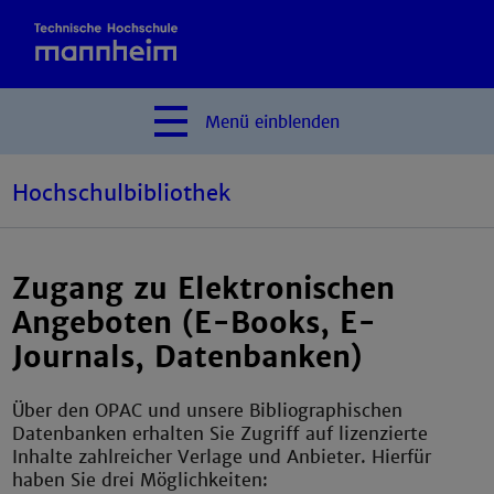
Menü
einblenden
Hochschulbibliothek
Zugang zu Elektronischen
Angeboten (E-Books, E-
Journals, Datenbanken)
Über den OPAC und unsere Bibliographischen
Datenbanken erhalten Sie Zugriff auf lizenzierte
Inhalte zahlreicher Verlage und Anbieter. Hierfür
haben Sie drei Möglichkeiten: