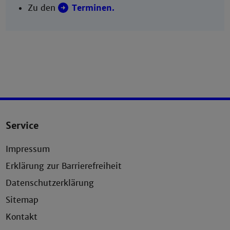
Zu den
Terminen.
Service
Impressum
Erklärung zur Barrierefreiheit
Datenschutzerklärung
Sitemap
Kontakt