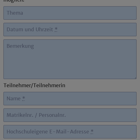
Thema
Datum und Uhrzeit
*
Bemerkung
Teilnehmer/Teilnehmerin
Name
*
Matrikelnr. / Personalnr.
Hochschuleigene E-Mail-Adresse
*