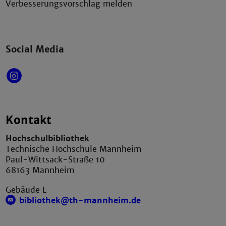
Verbesserungsvorschlag melden
Social Media
Kontakt
Hochschulbibliothek
Technische Hochschule Mannheim
Paul-Wittsack-Straße 10
68163 Mannheim
Gebäude L
bibliothek@th-mannheim.de