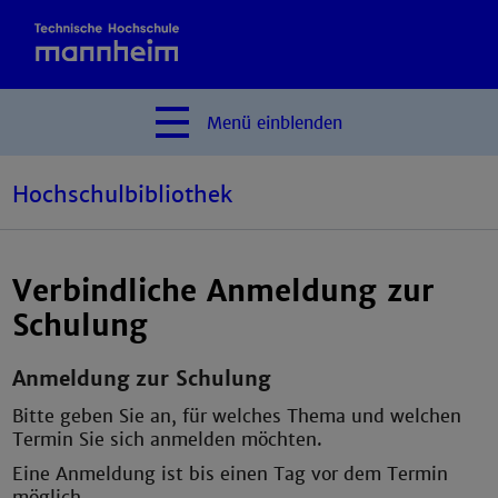
Menü
einblenden
Hochschulbibliothek
Verbindliche Anmeldung zur
Schulung
Anmeldung zur Schulung
Bitte geben Sie an, für welches Thema und welchen
Termin Sie sich anmelden möchten.
Eine Anmeldung ist bis einen Tag vor dem Termin
möglich.