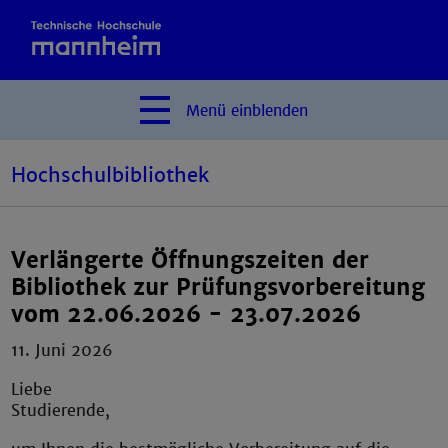
Menü
einblenden
Hochschulbibliothek
Verlängerte Öffnungszeiten der
Bibliothek zur Prüfungsvorbereitung
vom 22.06.2026 - 23.07.2026
11. Juni 2026
Liebe
Studierende,