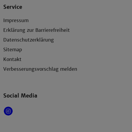
Service
Impressum
Erklärung zur Barrierefreiheit
Datenschutzerklärung
Sitemap
Kontakt
Verbesserungsvorschlag melden
Social Media