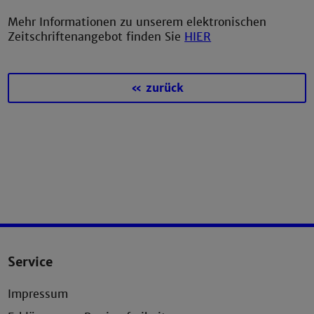
Mehr Informationen zu unserem elektronischen
Zeitschriftenangebot finden Sie
HIER
« zurück
Service
Impressum