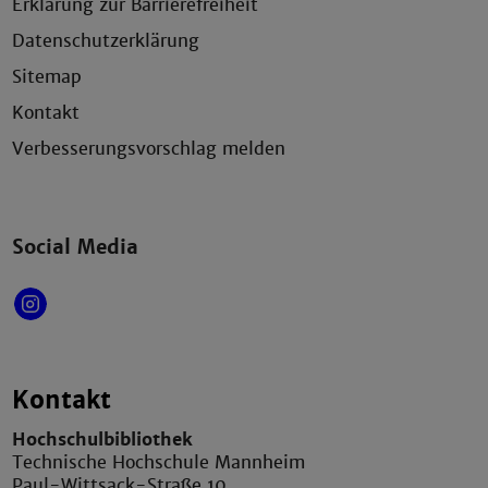
Erklärung zur Barrierefreiheit
Datenschutzerklärung
Sitemap
Kontakt
Verbesserungsvorschlag melden
Social Media
Kontakt
Hochschulbibliothek
Technische Hochschule Mannheim
Paul-Wittsack-Straße 10