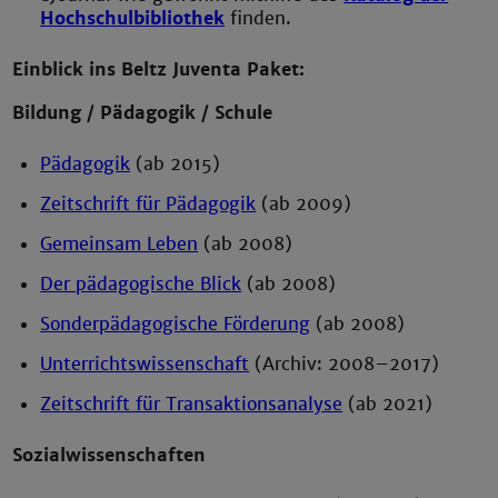
Hochschulbibliothek
finden.
Einblick ins Beltz Juventa Paket:
Bildung / Pädagogik / Schule
Pädagogik
(ab 2015)
Zeitschrift für Pädagogik
(ab 2009)
Gemeinsam Leben
(ab 2008)
Der pädagogische Blick
(ab 2008)
Sonderpädagogische Förderung
(ab 2008)
Unterrichtswissenschaft
(Archiv: 2008–2017)
Zeitschrift für Transaktionsanalyse
(ab 2021)
Sozialwissenschaften