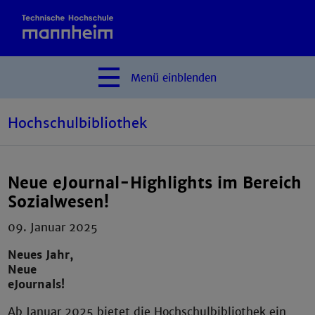
Menü
einblenden
Hochschulbibliothek
Neue eJournal-Highlights im Bereich
Sozialwesen!
09. Januar 2025
Neues Jahr,
Neue
eJournals!
Ab Januar 2025 bietet die Hochschulbibliothek ein