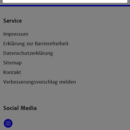
Service
Impressum
Erklärung zur Barrierefreiheit
Datenschutzerklärung
Sitemap
Kontakt
Verbesserungsvorschlag melden
Social Media