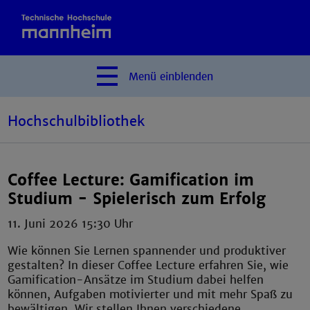
Menü
einblenden
Hochschulbibliothek
Coffee Lecture: Gamification im
Studium - Spielerisch zum Erfolg
11. Juni 2026 15:30 Uhr
Wie können Sie Lernen spannender und produktiver
gestalten? In dieser Coffee Lecture erfahren Sie, wie
Gamification-Ansätze im Studium dabei helfen
können, Aufgaben motivierter und mit mehr Spaß zu
bewältigen. Wir stellen Ihnen verschiedene