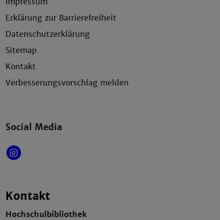
Impressum
Erklärung zur Barrierefreiheit
Datenschutzerklärung
Sitemap
Kontakt
Verbesserungsvorschlag melden
Social Media
Kontakt
Hochschulbibliothek