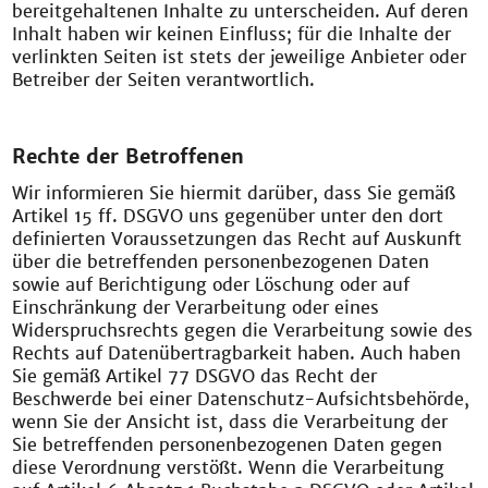
bereitgehaltenen Inhalte zu unterscheiden. Auf deren
Inhalt haben wir keinen Einfluss; für die Inhalte der
verlinkten Seiten ist stets der jeweilige Anbieter oder
Betreiber der Seiten verantwortlich.
Rechte der Betroffenen
Wir informieren Sie hiermit darüber, dass Sie gemäß
Artikel 15 ff. DSGVO uns gegenüber unter den dort
definierten Voraussetzungen das Recht auf Auskunft
über die betreffenden personenbezogenen Daten
sowie auf Berichtigung oder Löschung oder auf
Einschränkung der Verarbeitung oder eines
Widerspruchsrechts gegen die Verarbeitung sowie des
Rechts auf Datenübertragbarkeit haben. Auch haben
Sie gemäß Artikel 77 DSGVO das Recht der
Beschwerde bei einer Datenschutz-Aufsichtsbehörde,
wenn Sie der Ansicht ist, dass die Verarbeitung der
Sie betreffenden personenbezogenen Daten gegen
diese Verordnung verstößt. Wenn die Verarbeitung