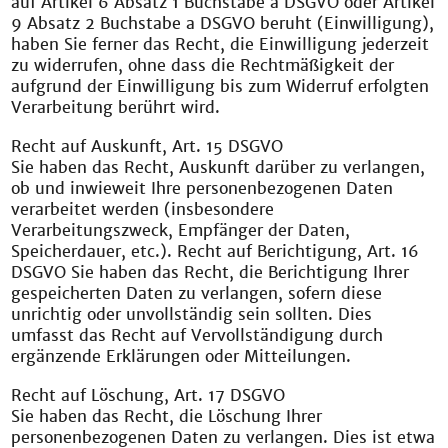
auf Artikel 6 Absatz 1 Buchstabe a DSGVO oder Artikel
9 Absatz 2 Buchstabe a DSGVO beruht (Einwilligung),
haben Sie ferner das Recht, die Einwilligung jederzeit
zu widerrufen, ohne dass die Rechtmäßigkeit der
aufgrund der Einwilligung bis zum Widerruf erfolgten
Verarbeitung berührt wird.
Recht auf Auskunft, Art. 15 DSGVO
Sie haben das Recht, Auskunft darüber zu verlangen,
ob und inwieweit Ihre personenbezogenen Daten
verarbeitet werden (insbesondere
Verarbeitungszweck, Empfänger der Daten,
Speicherdauer, etc.). Recht auf Berichtigung, Art. 16
DSGVO Sie haben das Recht, die Berichtigung Ihrer
gespeicherten Daten zu verlangen, sofern diese
unrichtig oder unvollständig sein sollten. Dies
umfasst das Recht auf Vervollständigung durch
ergänzende Erklärungen oder Mitteilungen.
Recht auf Löschung, Art. 17 DSGVO
Sie haben das Recht, die Löschung Ihrer
personenbezogenen Daten zu verlangen. Dies ist etwa