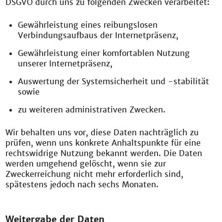
DSGVO durch uns zu folgenden Zwecken verarbeitet:
Gewährleistung eines reibungslosen
Verbindungsaufbaus der Internetpräsenz,
Gewährleistung einer komfortablen Nutzung
unserer Internetpräsenz,
Auswertung der Systemsicherheit und -stabilität
sowie
zu weiteren administrativen Zwecken.
Wir behalten uns vor, diese Daten nachträglich zu
prüfen, wenn uns konkrete Anhaltspunkte für eine
rechtswidrige Nutzung bekannt werden. Die Daten
werden umgehend gelöscht, wenn sie zur
Zweckerreichung nicht mehr erforderlich sind,
spätestens jedoch nach sechs Monaten.
Weitergabe der Daten