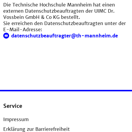
Die Technische Hochschule Mannheim hat einen
externen Datenschutzbeauftragten der UIMC Dr.
Vossbein GmbH & Co KG bestellt.
Sie erreichen den Datenschutzbeauftragten unter der
E-Mail-Adresse:
datenschutzbeauftragter@th-mannheim.de
Service
Impressum
Erklärung zur Barrierefreiheit