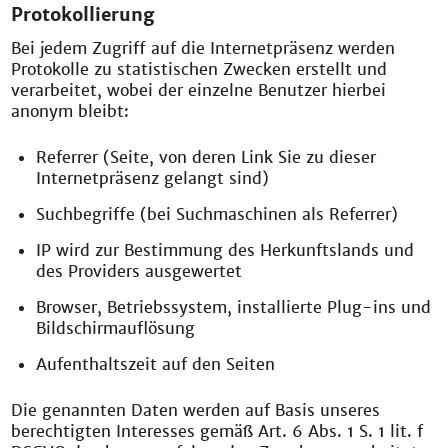
Protokollierung
Bei jedem Zugriff auf die Internetpräsenz werden
Protokolle zu statistischen Zwecken erstellt und
verarbeitet, wobei der einzelne Benutzer hierbei
anonym bleibt:
Referrer (Seite, von deren Link Sie zu dieser
Internetpräsenz gelangt sind)
Suchbegriffe (bei Suchmaschinen als Referrer)
IP wird zur Bestimmung des Herkunftslands und
des Providers ausgewertet
Browser, Betriebssystem, installierte Plug-ins und
Bildschirmauflösung
Aufenthaltszeit auf den Seiten
Die genannten Daten werden auf Basis unseres
berechtigten Interesses gemäß Art. 6 Abs. 1 S. 1 lit. f