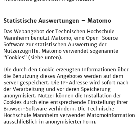
Statistische Auswertungen – Matomo
Das Webangebot der Technischen Hochschule
Mannheim benutzt Matomo, eine Open-Source-
Software zur statistischen Auswertung der
Nutzerzugriffe. Matomo verwendet sogenannte
“Cookies” (siehe unten).
Die durch den Cookie erzeugten Informationen über
die Benutzung dieses Angebotes werden auf dem
Server gespeichert. Die IP-Adresse wird sofort nach
der Verarbeitung und vor deren Speicherung
anonymisiert. Nutzer können die Installation der
Cookies durch eine entsprechende Einstellung ihrer
Browser-Software verhindern. Die Technische
Hochschule Mannheim verwendet Matomoinformation
ausschließlich in anonymisierter Form.