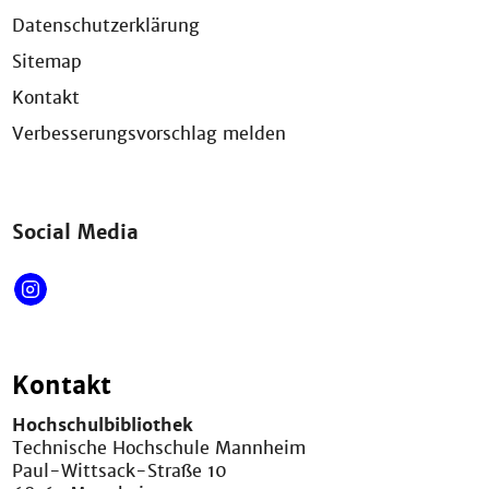
Datenschutzerklärung
Sitemap
Kontakt
Verbesserungsvorschlag melden
Social Media
Kontakt
Hochschulbibliothek
Technische Hochschule Mannheim
Paul-Wittsack-Straße 10