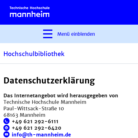
Menü
einblenden
Hochschulbibliothek
Datenschutzerklärung
Das Internetangebot wird herausgegeben von
Technische Hochschule Mannheim
Paul-Wittsack-Straße 10
68163 Mannheim
+49 621 292-6111
+49 621 292-6420
info@th-mannheim.de