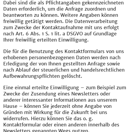
Dabei sind die als Pflichtangaben gekennzeichneten
Daten erforderlich, um die Anfrage zuordnen und
beantworten zu können. Weitere Angaben können
freiwillig getätigt werden. Die Datenverarbeitung
zum Zwecke der Kontaktaufnahme mit uns erfolgt
nach Art. 6 Abs. 1 S. 1 lit. a DSGVO auf Grundlage
Ihrer freiwillig erteilten Einwilligung.
Die für die Benutzung des Kontaktformulars von uns
erhobenen personenbezogenen Daten werden nach
Erledigung der von Ihnen gestellten Anfrage sowie
nach Ablauf der steuerlichen und handelsrechtlichen
Aufbewahrungspflichten gelöscht.
Eine einmal erteilte Einwilligung – zum Beispiel zum
Zwecke der Zusendung eines Newsletters oder
anderer interessanter Informationen aus unserem
Hause – können Sie jederzeit ohne Angabe von
Gründen mit Wirkung für die Zukunft bei uns
widerrufen. Hierzu können Sie das o. g.
Kontaktformular oder einen anderen innerhalb des
Newsletters genannten Wegs nutzen.