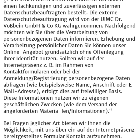
einen fachkundigen und zuverlässigen externen
Datenschutzbeauftragten bestellt. Die externe
Datenschutzbeauftragung wird von der UIMC Dr.
Voßbein GmbH & Co KG wahrgenommen. Nachfolgend
möchten wir Sie über die Verarbeitung von
personenbezogenen Daten informieren. Erhebung und
Verarbeitung persönlicher Daten Sie können unser
Online-Angebot grundsätzlich ohne Offenlegung
Ihrer Identität nutzen. Sollten wir auf der
Internetpräsenz z. B. im Rahmen von
Kontaktformularen oder bei der
Anmeldung/Registrierung personenbezogene Daten
abfragen (wie beispielsweise Name, Anschrift oder E-
Mail-Adresse), erfolgt dies auf freiwilliger Basis.
Diese Informationen nutzen wir zu eigenen
geschäftlichen Zwecken (wie dem Versand der
angeforderten Materia-len/Informationen).“
Bei Fragen jeglicher Art bieten wir Ihnen die
Möglichkeit, mit uns über ein auf der Internetpräsenz
bereitgestelltes Formular Kontakt aufzunehmen.