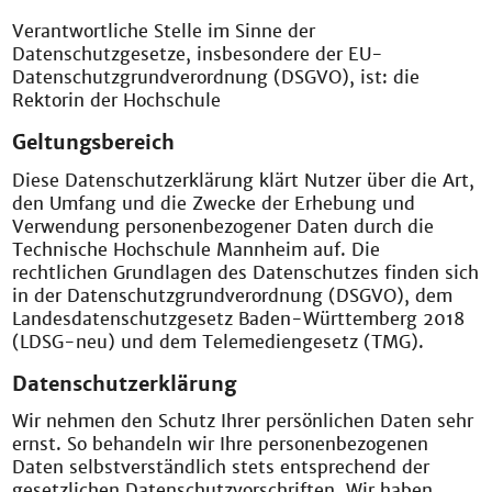
Verantwortliche Stelle im Sinne der
Datenschutzgesetze, insbesondere der EU-
Datenschutzgrundverordnung (DSGVO), ist: die
Rektorin der Hochschule
Geltungsbereich
Diese Datenschutzerklärung klärt Nutzer über die Art,
den Umfang und die Zwecke der Erhebung und
Verwendung personenbezogener Daten durch die
Technische Hochschule Mannheim auf. Die
rechtlichen Grundlagen des Datenschutzes finden sich
in der Datenschutzgrundverordnung (DSGVO), dem
Landesdatenschutzgesetz Baden-Württemberg 2018
(LDSG-neu) und dem Telemediengesetz (TMG).
Datenschutzerklärung
Wir nehmen den Schutz Ihrer persönlichen Daten sehr
ernst. So behandeln wir Ihre personenbezogenen
Daten selbstverständlich stets entsprechend der
gesetzlichen Datenschutzvorschriften. Wir haben