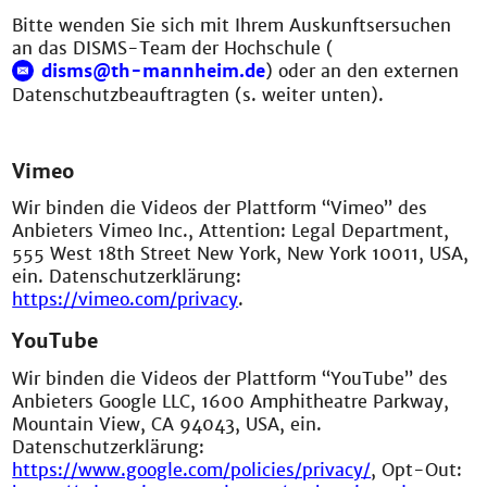
Bitte wenden Sie sich mit Ihrem Auskunftsersuchen
an das DISMS-Team der Hochschule (
disms@th-mannheim.de
) oder an den externen
Datenschutzbeauftragten (s. weiter unten).
Vimeo
Wir binden die Videos der Plattform “Vimeo” des
Anbieters Vimeo Inc., Attention: Legal Department,
555 West 18th Street New York, New York 10011, USA,
ein. Datenschutzerklärung:
https://vimeo.com/privacy
.
YouTube
Wir binden die Videos der Plattform “YouTube” des
Anbieters Google LLC, 1600 Amphitheatre Parkway,
Mountain View, CA 94043, USA, ein.
Datenschutzerklärung:
https://www.google.com/policies/privacy/
, Opt-Out: