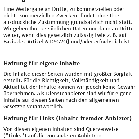
Eine Weitergabe an Dritte, zu kommerziellen oder
nicht-kommerziellen Zwecken, findet ohne Ihre
ausdrückliche Zustimmung grundsätzlich nicht statt.
Wir geben Ihre persönlichen Daten nur dann an Dritte
weiter, wenn dies gesetzlich zulässig [wie z. B. auf
Basis des Artikel 6 DSGVO] und/oder erforderlich ist.
Haftung für eigene Inhalte
Die Inhalte dieser Seiten wurden mit größter Sorgfalt
erstellt. Für die Richtigkeit, Vollständigkeit und
Aktualität der Inhalte können wir jedoch keine Gewähr
übernehmen. Als Diensteanbieter sind wir für eigene
Inhalte auf diesen Seiten nach den allgemeinen
Gesetzen verantwortlich.
Haftung für Links (Inhalte fremder Anbieter)
Von diesen eigenen Inhalten sind Querverweise
("Links") auf die von anderen Anbietern