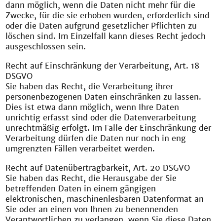
dann möglich, wenn die Daten nicht mehr für die
Zwecke, für die sie erhoben wurden, erforderlich sind
oder die Daten aufgrund gesetzlicher Pflichten zu
löschen sind. Im Einzelfall kann dieses Recht jedoch
ausgeschlossen sein.
Recht auf Einschränkung der Verarbeitung, Art. 18
DSGVO
Sie haben das Recht, die Verarbeitung ihrer
personenbezogenen Daten einschränken zu lassen.
Dies ist etwa dann möglich, wenn Ihre Daten
unrichtig erfasst sind oder die Datenverarbeitung
unrechtmäßig erfolgt. Im Falle der Einschränkung der
Verarbeitung dürfen die Daten nur noch in eng
umgrenzten Fällen verarbeitet werden.
Recht auf Datenübertragbarkeit, Art. 20 DSGVO
Sie haben das Recht, die Herausgabe der Sie
betreffenden Daten in einem gängigen
elektronischen, maschinenlesbaren Datenformat an
Sie oder an einen von Ihnen zu benennenden
Verantwortlichen zu verlangen, wenn Sie diese Daten