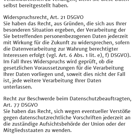
selbst bereitgestellt haben.
Widerspruchsrecht, Art. 21 DSGVO
Sie haben das Recht, aus Gründen, die sich aus Ihrer
besonderen Situation ergeben, der Verarbeitung der
Sie betreffenden personenbezogenen Daten jederzeit
mit Wirkung für die Zukunft zu widersprechen, sofern
die Datenverarbeitung zur Wahrung berechtigter
Interessen erfolgt (vgl. Art. 6 Abs. 1 lit. e), f) DSGVO).
Im Fall Ihres Widerspruchs wird geprüft, ob die
gesetzlichen Voraussetzungen für die Verarbeitung
Ihrer Daten vorliegen und, soweit dies nicht der Fall
ist, jede weitere Verarbeitung Ihrer Daten
unterlassen.
Recht zur Beschwerde beim Datenschutzbeauftragten,
Art. 77 DSGVO
Sie haben das Recht, sich wegen eventueller Verstöße
gegen datenschutzrechtliche Vorschriften jederzeit an
die zuständige Aufsichtsbehörde der Union oder der
Mitgliedsstaaten zu wenden.